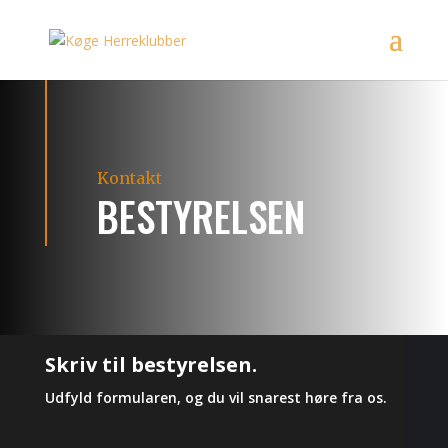
Kontakt
BESTYRELSEN
Skriv til bestyrelsen.
Udfyld formularen, og du vil snarest høre fra os.