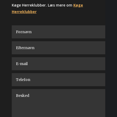
Køge Herreklubber. Læs mere om
Køge
Herreklubber