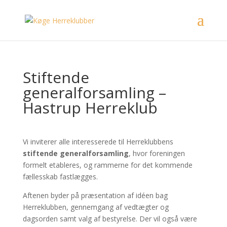
Stiftende
generalforsamling –
Hastrup Herreklub
Vi inviterer alle interesserede til Herreklubbens
stiftende generalforsamling
, hvor foreningen
formelt etableres, og rammerne for det kommende
fællesskab fastlægges.
Aftenen byder på præsentation af idéen bag
Herreklubben, gennemgang af vedtægter og
dagsorden samt valg af bestyrelse. Der vil også være